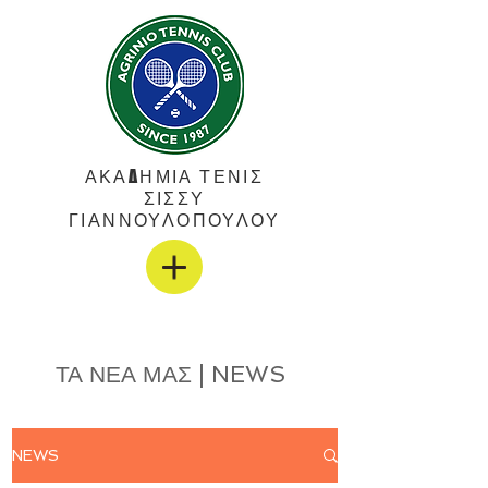
ΑΚΑΔΗΜΙΑ ΤΕΝΙΣ
ΣΙΣΣΥ
ΓΙΑΝΝΟΥΛΟΠΟΥΛΟΥ
ΤΑ ΝΕΑ ΜΑΣ | NEWS
NEWS