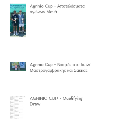
Agrinio Cup - Αποτελέσματα
αγώνων Μονά
Agrinio Cup - Νικητές στο διπλό
Μαστρογαμβράκης και Σακκάς
AGRINIO CUP - Qualifying
Draw