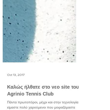
Oct 13, 2017
Καλώς ήλθατε στο νεο site του
Agrinio Tennis Club