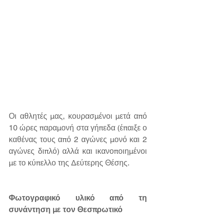
Οι αθλητές μας, κουρασμένοι μετά από 
10 ώρες παραμονή στα γήπεδα (έπαιξε ο 
καθένας τους από 2 αγώνες μονό και 2 
αγώνες διπλό) αλλά και ικανοποιημένοι 
με το κύπελλο της Δεύτερης Θέσης.
Φωτογραφικό υλικό από τη 
συνάντηση με τον Θεσπρωτικό 