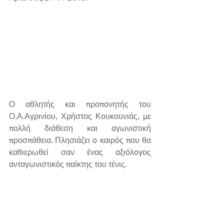
Ο αθλητής και προπονητής του 
Ο.Α.Αγρινίου, Χρήστος Κουκουνιάς, με 
πολλή διάθεση και αγωνιστική 
προσπάθεια. Πλησιάζει ο καιρός που θα 
καθιερωθεί σαν ένας αξιόλογος 
ανταγωνιστικός παίκτης του τένις.