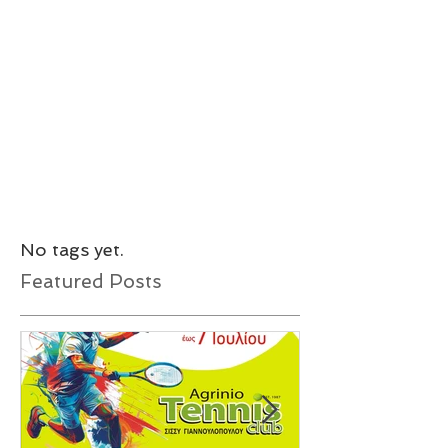
No tags yet.
Featured Posts