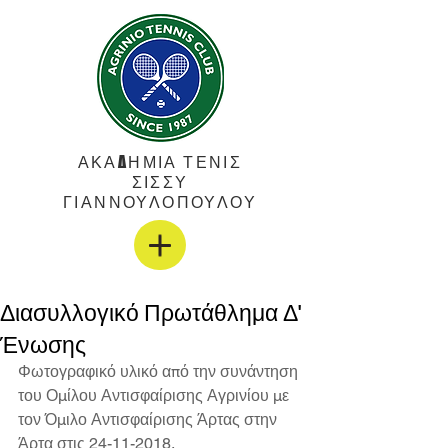
ΑΚΑΔΗΜΙΑ ΤΕΝΙΣ
ΣΙΣΣΥ
ΓΙΑΝΝΟΥΛΟΠΟΥΛΟΥ
Διασυλλογικό Πρωτάθλημα Δ'
Ένωσης
Φωτογραφικό υλικό από την συνάντηση 
του Ομίλου Αντισφαίρισης Αγρινίου με 
τον Όμιλο Αντισφαίρισης Άρτας στην 
Άρτα στις 24-11-2018. 