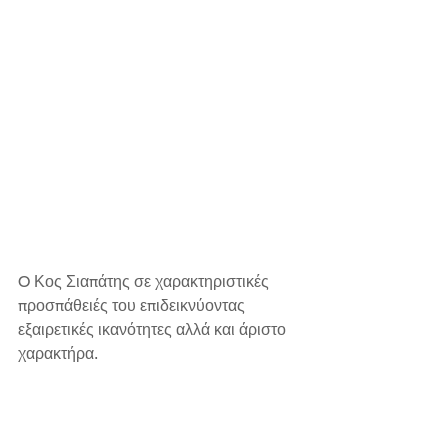
O Κος Σιαπάτης σε χαρακτηριστικές 
προσπάθειές του επιδεικνύοντας 
εξαιρετικές ικανότητες αλλά και άριστο 
χαρακτήρα.