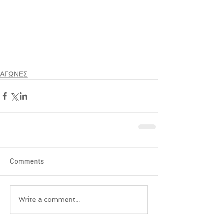
ΑΓΩΝΕΣ
Comments
Write a comment...