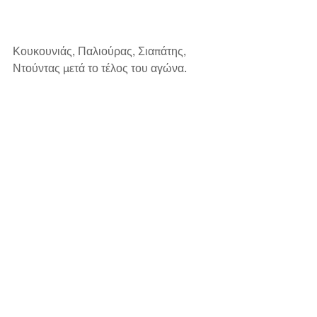
Κουκουνιάς, Παλιούρας, Σιαπάτης, 
Ντούντας μετά το τέλος του αγώνα.