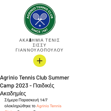
ΑΚΑΔΗΜΙΑ ΤΕΝΙΣ
ΣΙΣΣΥ
ΓΙΑΝΝΟΥΛΟΠΟΥΛΟΥ
Agrinio Tennis Club Summer
Camp 2023 - Παιδικές
Ακαδημίες
Σήμερα Παρασκευή 14/7 
ολοκληρώθηκε το 
Agrinio Tennis 