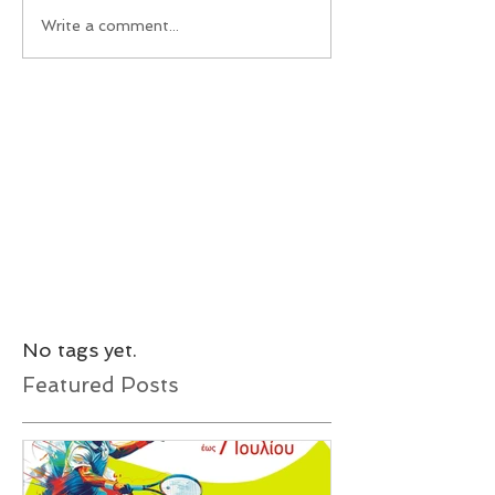
Write a comment...
No tags yet.
Featured Posts