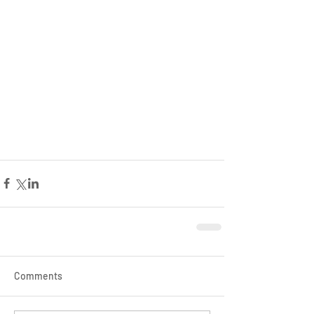
Comments